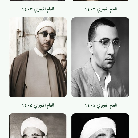
العام الهجري ١٤٠٢
العام الهجري ١٤٠٣
العام الهجري ١٤٠٤
العام الهجري ١٤٠٥