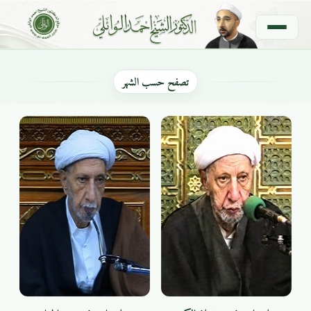
لمحاضرات الصوتية
تصفح حسب الشهر