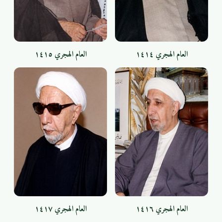
العام الهجري ١٤١٤
العام الهجري ١٤١٥
العام الهجري ١٤١٦
العام الهجري ١٤١٧