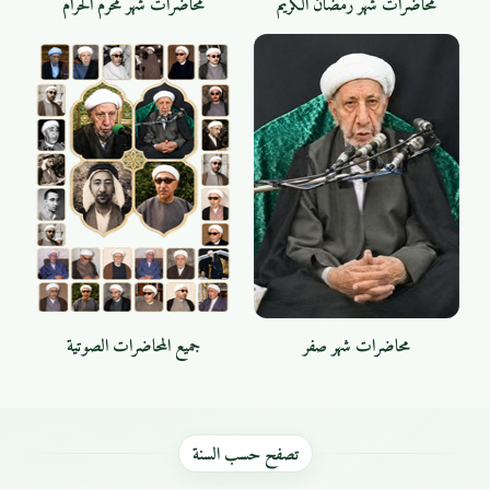
محاضرات شهر رمضان الكريم
محاضرات شهر محرم الحرام
محاضرات شهر صفر
جميع المحاضرات الصوتية
تصفح حسب السنة