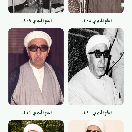
العام الهجري ١٤٠٨
العام الهجري ١٤٠٩
العام الهجري ١٤١٠
العام الهجري ١٤١١