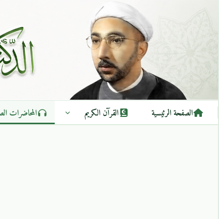
الصفحة الرئيسية
القرآن الكريم
المحاضرات الص