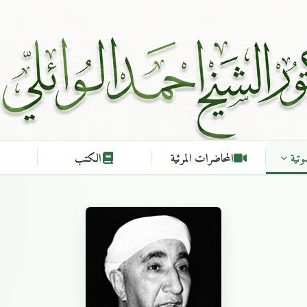
وتية
المحاضرات المرئية
الكتب