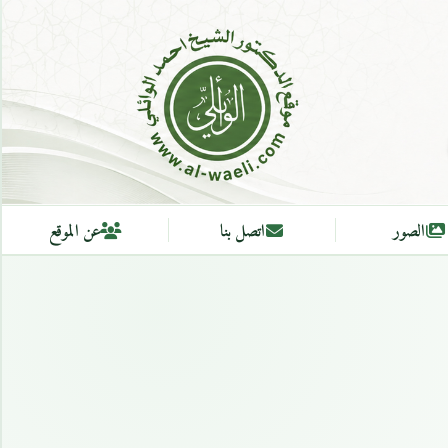
الصور
اتصل بنا
عن الموقع